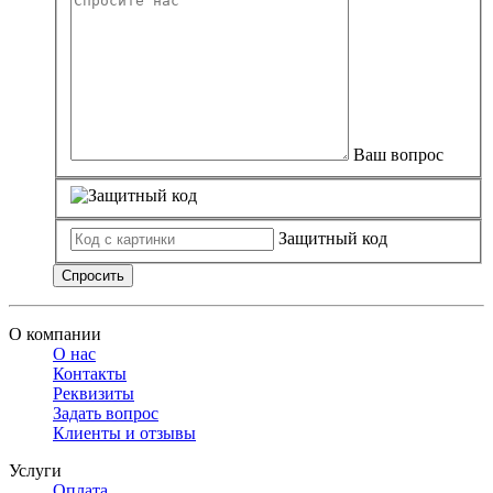
Ваш вопрос
Защитный код
Спросить
О компании
О нас
Контакты
Реквизиты
Задать вопрос
Клиенты и отзывы
Услуги
Оплата