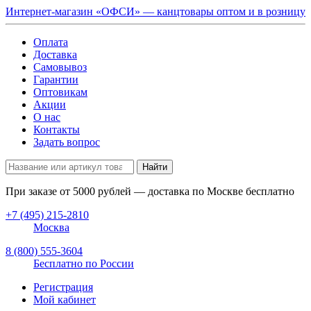
Интернет-магазин «ОФСИ» — канцтовары оптом и в розницу
Оплата
Доставка
Самовывоз
Гарантии
Оптовикам
Акции
О нас
Контакты
Задать вопрос
Найти
При заказе от
5000
рублей — доставка по Москве бесплатно
+7 (495) 215-2810
Москва
8 (800) 555-3604
Бесплатно по России
Регистрация
Мой кабинет