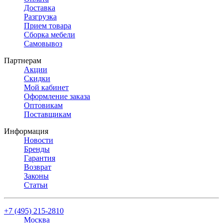
Доставка
Разгрузка
Прием товара
Сборка мебели
Самовывоз
Партнерам
Акции
Скидки
Мой кабинет
Оформление заказа
Оптовикам
Поставщикам
Информация
Новости
Бренды
Гарантия
Возврат
Законы
Статьи
+7 (495) 215-2810
Москва