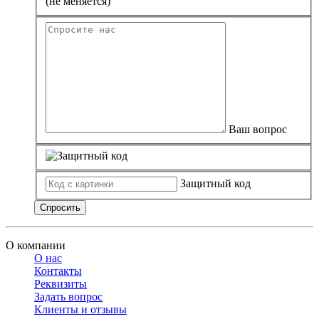
(не меняется)
Ваш вопрос
Защитный код
Спросить
О компании
О нас
Контакты
Реквизиты
Задать вопрос
Клиенты и отзывы