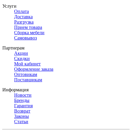
Услуги
Оплата
Доставка
Разгрузка
Прием товара
Сборка мебели
Самовывоз
Партнерам
Акции
Скидки
Мой кабинет
Оформление заказа
Оптовикам
Поставщикам
Информация
Новости
Бренды
Гарантия
Возврат
Законы
Статьи