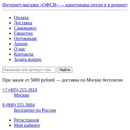
Интернет-магазин «ОФСИ» — канцтовары оптом и в розницу
Оплата
Доставка
Самовывоз
Гарантии
Оптовикам
Акции
О нас
Контакты
Задать вопрос
Найти
При заказе от
5000
рублей — доставка по Москве бесплатно
+7 (495) 215-2810
Москва
8 (800) 555-3604
Бесплатно по России
Регистрация
Мой кабинет