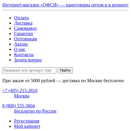
Интернет-магазин «ОФСИ» — канцтовары оптом и в розницу
Оплата
Доставка
Самовывоз
Гарантии
Оптовикам
Акции
О нас
Контакты
Задать вопрос
Найти
При заказе от
5000
рублей — доставка по Москве бесплатно
+7 (495) 215-2810
Москва
8 (800) 555-3604
Бесплатно по России
Регистрация
Мой кабинет