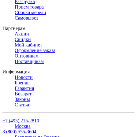
Разгрузка
Прием товара
Сборка мебели
Самовывоз
Партнерам
Акции
Скидки
Мой кабинет
Оформление заказа
Оптовикам
Поставщикам
Информация
Новости
Бренды
Гарантия
Возврат
Законы
Статьи
+7 (495) 215-2810
Москва
8 (800) 555-3604