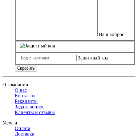
Ваш вопрос
Защитный код
Спросить
О компании
О нас
Контакты
Реквизиты
Задать вопрос
Клиенты и отзывы
Услуги
Оплата
Доставка