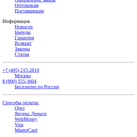
Оптовикам
Поставщикам
Информация
Новости
Бренды
Гарантия
Возврат
Законы
Статьи
+7 (495) 215-2810
Москва
8 (800) 555-3604
Бесплатно по России
Способы оплаты:
Qiwi
Яндекс.Деньги
WebMoney
Visa
MasterCard