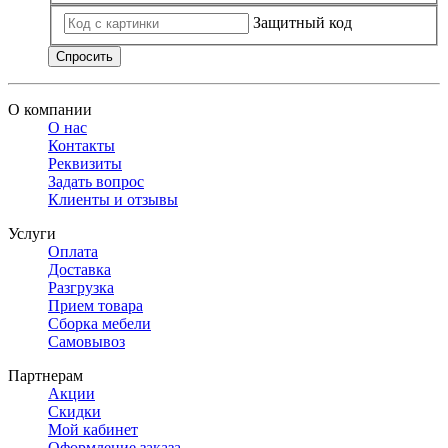
Защитный код
Спросить
О компании
О нас
Контакты
Реквизиты
Задать вопрос
Клиенты и отзывы
Услуги
Оплата
Доставка
Разгрузка
Прием товара
Сборка мебели
Самовывоз
Партнерам
Акции
Скидки
Мой кабинет
Оформление заказа