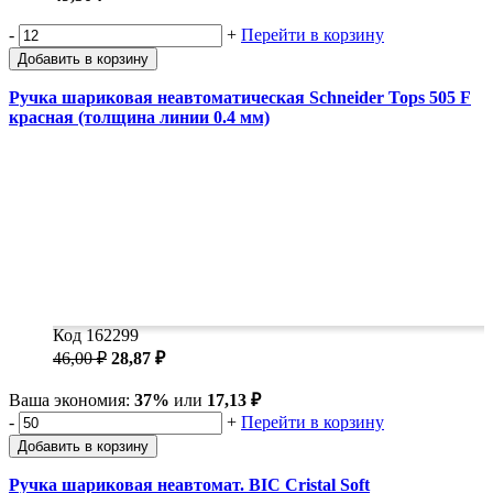
-
+
Перейти в корзину
Добавить в корзину
Ручка шариковая неавтоматическая Schneider Tops 505 F
красная (толщина линии 0.4 мм)
Код 162299
46,00 ₽
28,87 ₽
Ваша экономия:
37%
или
17,13 ₽
-
+
Перейти в корзину
Добавить в корзину
Ручка шариковая неавтомат. BIC Cristal Soft