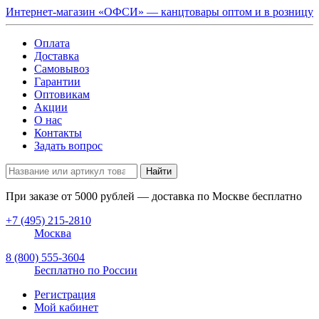
Интернет-магазин «ОФСИ» — канцтовары оптом и в розницу
Оплата
Доставка
Самовывоз
Гарантии
Оптовикам
Акции
О нас
Контакты
Задать вопрос
Найти
При заказе от
5000
рублей — доставка по Москве бесплатно
+7 (495) 215-2810
Москва
8 (800) 555-3604
Бесплатно по России
Регистрация
Мой кабинет