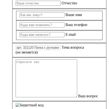
Отчество
Ваше имя
Ваш телефон
E-mail
Тема вопроса
(не меняется)
Ваш вопрос