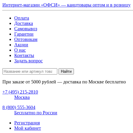
Интернет-магазин «ОФСИ» — канцтовары оптом и в розницу
Оплата
Доставка
Самовывоз
Гарантии
Оптовикам
Акции
О нас
Контакты
Задать вопрос
Найти
При заказе от
5000
рублей — доставка по Москве бесплатно
+7 (495) 215-2810
Москва
8 (800) 555-3604
Бесплатно по России
Регистрация
Мой кабинет