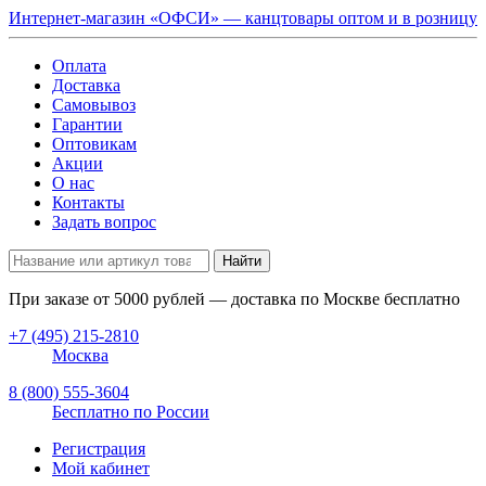
Интернет-магазин «ОФСИ» — канцтовары оптом и в розницу
Оплата
Доставка
Самовывоз
Гарантии
Оптовикам
Акции
О нас
Контакты
Задать вопрос
Найти
При заказе от
5000
рублей — доставка по Москве бесплатно
+7 (495) 215-2810
Москва
8 (800) 555-3604
Бесплатно по России
Регистрация
Мой кабинет