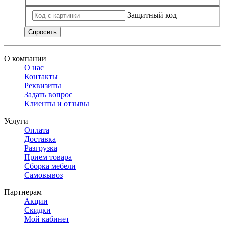
Защитный код
Спросить
О компании
О нас
Контакты
Реквизиты
Задать вопрос
Клиенты и отзывы
Услуги
Оплата
Доставка
Разгрузка
Прием товара
Сборка мебели
Самовывоз
Партнерам
Акции
Скидки
Мой кабинет