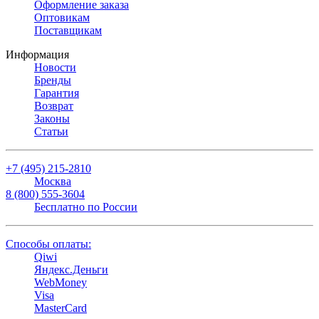
Оформление заказа
Оптовикам
Поставщикам
Информация
Новости
Бренды
Гарантия
Возврат
Законы
Статьи
+7 (495) 215-2810
Москва
8 (800) 555-3604
Бесплатно по России
Способы оплаты:
Qiwi
Яндекс.Деньги
WebMoney
Visa
MasterCard