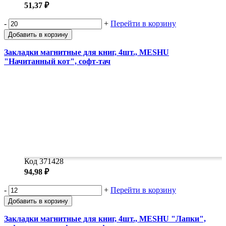
51,37 ₽
-
+
Перейти в корзину
Добавить в корзину
Закладки магнитные для книг, 4шт., MESHU
"Начитанный кот", софт-тач
Код 371428
94,98 ₽
-
+
Перейти в корзину
Добавить в корзину
Закладки магнитные для книг, 4шт., MESHU "Лапки",