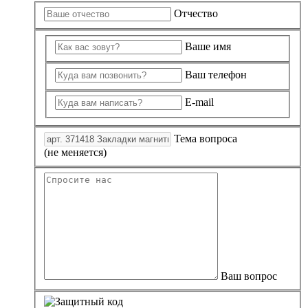
Отчество
Ваше имя
Ваш телефон
E-mail
Тема вопроса
(не меняется)
Ваш вопрос