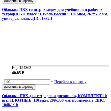
Добавить в корзину
Обложка ПВХ со штрихкодом для учебников и рабочих
тетрадей 1-11 класс "Школа России", 120 мкм, 267х512 мм,
универсальная, ДПС, 1382.1
Код 124862
40,85 ₽
-
+
Перейти в корзину
Добавить в корзину
Обложки ПВХ для тетрадей и дневников, КОМПЛЕКТ 10
шт., ПЛОТНЫЕ, 110 мкм, 209х350 мм, прозрачные, ДПС,
1048.1/10