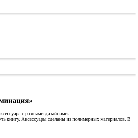
аминация»
ксессуара с разными дизайнами.
ть книгу. Аксессуары сделаны из полимерных материалов. В