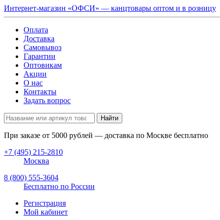
Интернет-магазин «ОФСИ» — канцтовары оптом и в розницу
Оплата
Доставка
Самовывоз
Гарантии
Оптовикам
Акции
О нас
Контакты
Задать вопрос
Найти
При заказе от
5000
рублей — доставка по Москве бесплатно
+7 (495) 215-2810
Москва
8 (800) 555-3604
Бесплатно по России
Регистрация
Мой кабинет